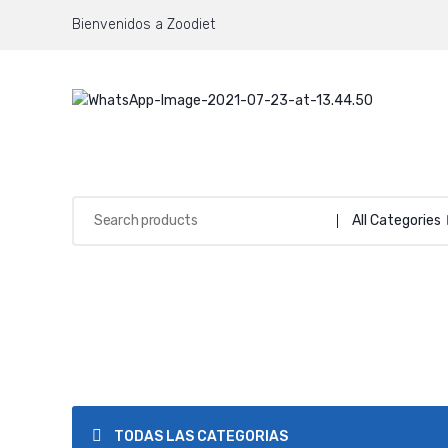
Bienvenidos a Zoodiet
All Categories
TODAS LAS CATEGORIAS