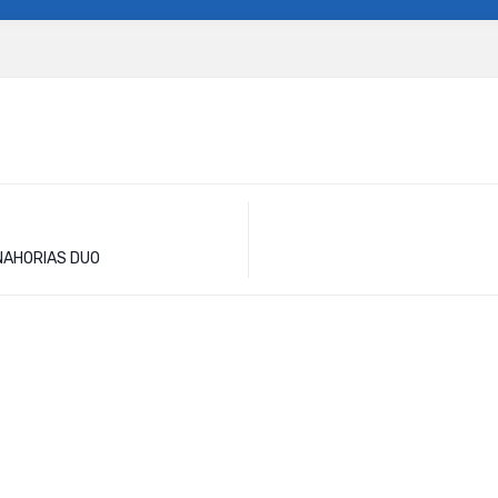
NAHORIAS DUO