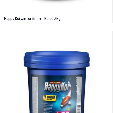
Happy Koi Winter 5mm – Balde 2kg