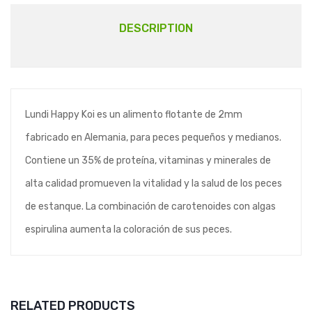
DESCRIPTION
Lundi Happy Koi es un alimento flotante de 2mm
fabricado en Alemania, para peces pequeños y medianos.
Contiene un 35% de proteína, vitaminas y minerales de
alta calidad promueven la vitalidad y la salud de los peces
de estanque. La combinación de carotenoides con algas
espirulina aumenta la coloración de sus peces.
RELATED PRODUCTS