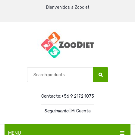
Bienvenidos a Zoodiet
Contacto:+56 9 2172 1073
Seguimiento
|
Mi Cuenta
MENU