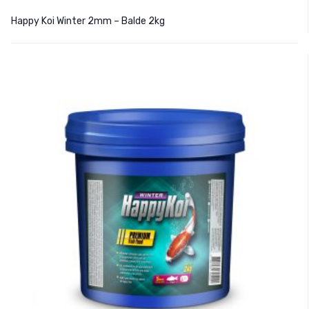
Happy Koi Winter 2mm – Balde 2kg