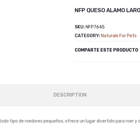
NFP QUESO ALAMO LAR
SKU:
NFP7645
CATEGORY:
Naturale For Pets
COMPARTE ESTE PRODUCTO
DESCRIPTION
do tipo de roedores pequeños, ofrece un lugar divertido para roer y d