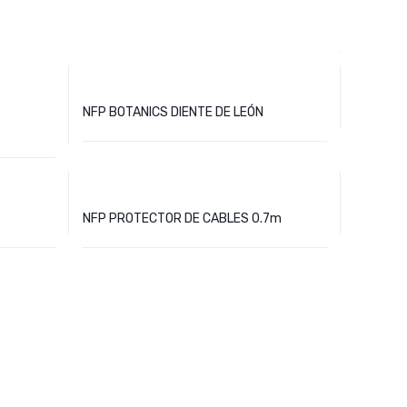
NFP BOTANICS DIENTE DE LEÓN
NFP PROTECTOR DE CABLES 0.7m