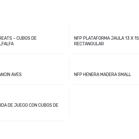
REATS – CUBOS DE
NFP PLATAFORMA JAULA 13 X 15
LFALFA
RECTANGULAR
ANCIN AVES
NFP HENERA MADERA SMALL
RDA DE JUEGO CON CUBOS DE