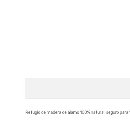
Refugio de madera de álamo 100% natural, seguro para to