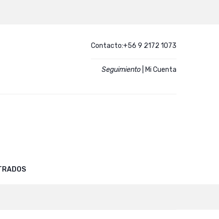
Contacto:+56 9 2172 1073
Seguimiento
|
Mi Cuenta
STRADOS