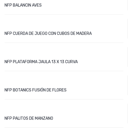
NFP BALANCIN AVES
NFP CUERDA DE JUEGO CON CUBOS DE MADERA
NFP PLATAFORMA JAULA 13 X 13 CURVA
NFP BOTANICS FUSIÓN DE FLORES
NFP PALITOS DE MANZANO