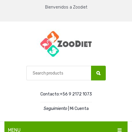
Bienvenidos a Zoodiet
Contacto:+56 9 2172 1073
Seguimiento
|
Mi Cuenta
MENU