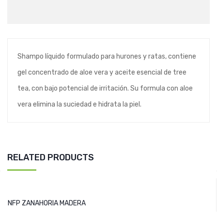
Shampo líquido formulado para hurones y ratas, contiene
gel concentrado de aloe vera y aceite esencial de tree
tea, con bajo potencial de irritación. Su formula con aloe
vera elimina la suciedad e hidrata la piel.
RELATED PRODUCTS
NFP ZANAHORIA MADERA