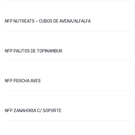
NFP NUTREATS – CUBOS DE AVENA/ALFALFA
NFP PALITOS DE TOPINAMBUR
NFP PERCHA AVES
NFP ZANAHORIA C/ SOPORTE