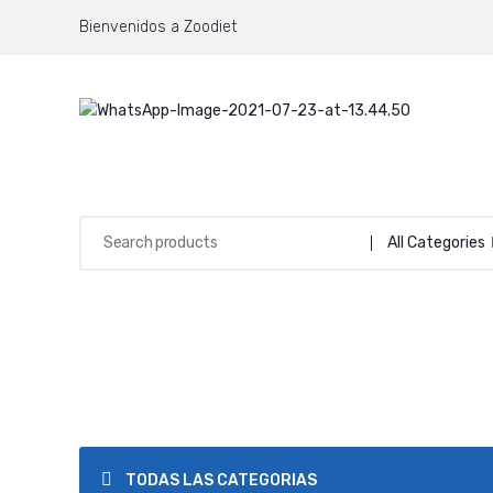
Bienvenidos a Zoodiet
All Categories
TODAS LAS CATEGORIAS