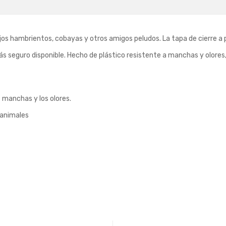
os hambrientos, cobayas y otros amigos peludos. La tapa de cierre a 
s seguro disponible. Hecho de plástico resistente a manchas y olores, 
s manchas y los olores.
 animales