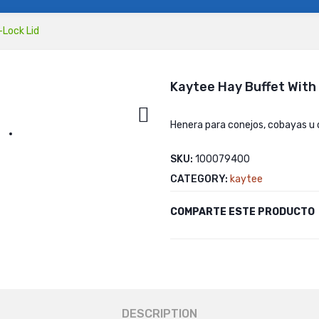
Lock Lid
Kaytee Hay Buffet With
Henera para conejos, cobayas u
SKU:
100079400
CATEGORY:
kaytee
COMPARTE ESTE PRODUCTO
DESCRIPTION