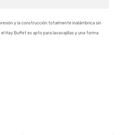
presión y la construcción totalmente inalámbrica sin
el Hay Buffet es apto para lavavajillas y una forma