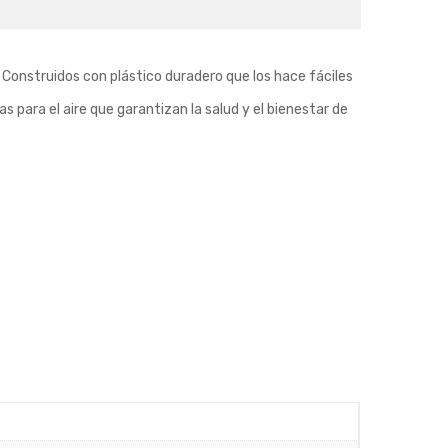
. Construidos con plástico duradero que los hace fáciles
s para el aire que garantizan la salud y el bienestar de