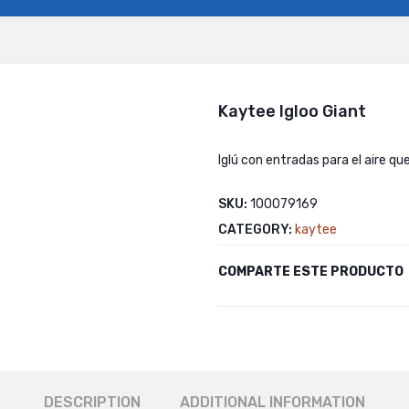
Kaytee Igloo Giant
Iglú con entradas para el aire qu
SKU:
100079169
CATEGORY:
kaytee
COMPARTE ESTE PRODUCTO
DESCRIPTION
ADDITIONAL INFORMATION