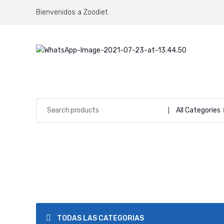
Bienvenidos a Zoodiet
All Categories
TODAS LAS CATEGORIAS