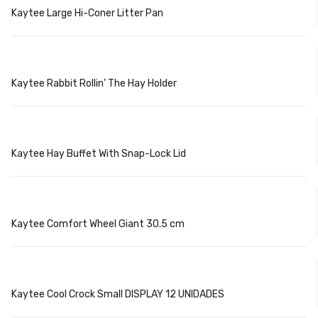
Kaytee Large Hi-Coner Litter Pan
Kaytee Rabbit Rollin’ The Hay Holder
Kaytee Hay Buffet With Snap-Lock Lid
Kaytee Comfort Wheel Giant 30.5 cm
Kaytee Cool Crock Small DISPLAY 12 UNIDADES