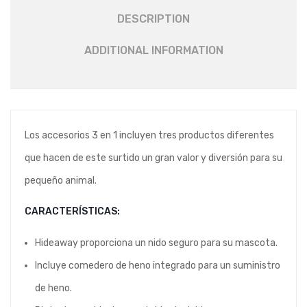
DESCRIPTION
ADDITIONAL INFORMATION
Los accesorios 3 en 1 incluyen tres productos diferentes
que hacen de este surtido un gran valor y diversión para su
pequeño animal.
CARACTERÍSTICAS:
Hideaway proporciona un nido seguro para su mascota.
Incluye comedero de heno integrado para un suministro
de heno.