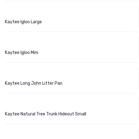
Kaytee Igloo Large
Kaytee Igloo Mini
Kaytee Long John Litter Pan
Kaytee Natural Tree Trunk Hideout Small