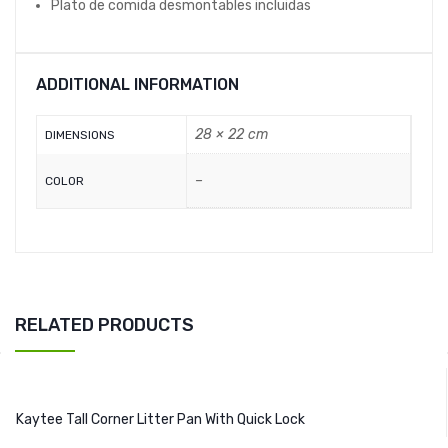
Plato de comida desmontables incluidas
ADDITIONAL INFORMATION
28 × 22 cm
DIMENSIONS
–
COLOR
RELATED PRODUCTS
Kaytee Tall Corner Litter Pan With Quick Lock