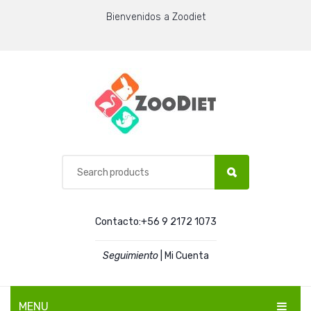
Bienvenidos a Zoodiet
Contacto:+56 9 2172 1073
Seguimiento
|
Mi Cuenta
MENU