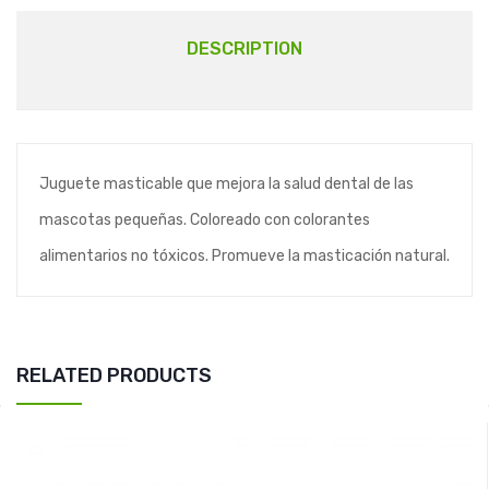
DESCRIPTION
Juguete masticable que mejora la salud dental de las
mascotas pequeñas. Coloreado con colorantes
alimentarios no tóxicos. Promueve la masticación natural.
RELATED PRODUCTS