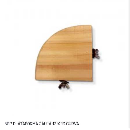
NFP PLATAFORMA JAULA 13 X 13 CURVA