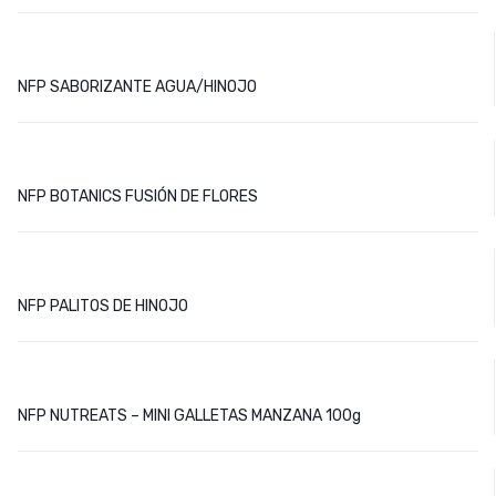
NFP SABORIZANTE AGUA/HINOJO
NFP BOTANICS FUSIÓN DE FLORES
NFP PALITOS DE HINOJO
NFP NUTREATS – MINI GALLETAS MANZANA 100g