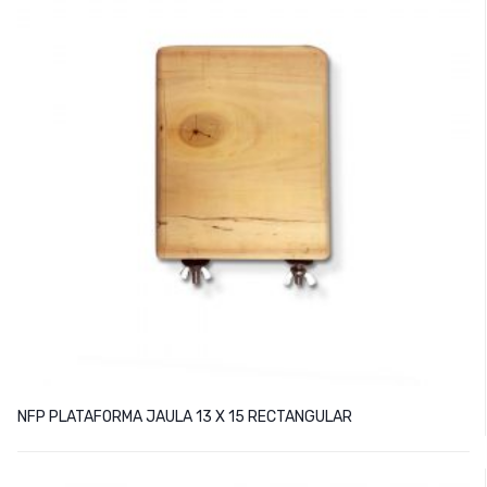
NFP PLATAFORMA JAULA 13 X 15 RECTANGULAR