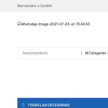
Bienvenidos a Zoodiet
All Categories
TODAS LAS CATEGORIAS