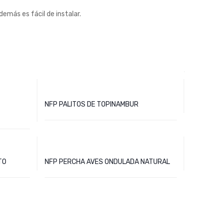
emás es fácil de instalar.
NFP PALITOS DE TOPINAMBUR
TO
NFP PERCHA AVES ONDULADA NATURAL