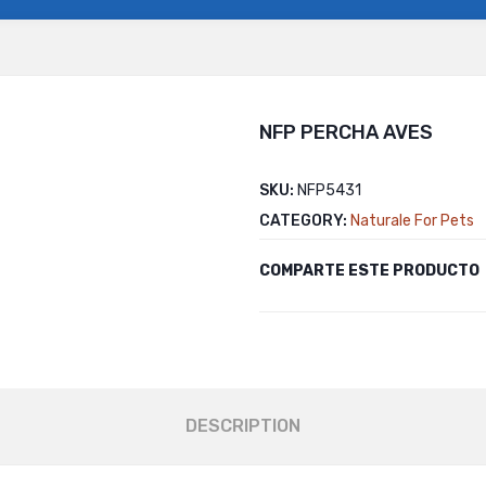
NFP PERCHA AVES
SKU:
NFP5431
CATEGORY:
Naturale For Pets
COMPARTE ESTE PRODUCTO
DESCRIPTION