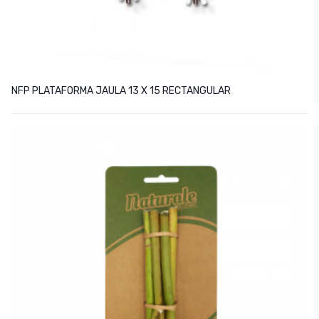
NFP PLATAFORMA JAULA 13 X 15 RECTANGULAR