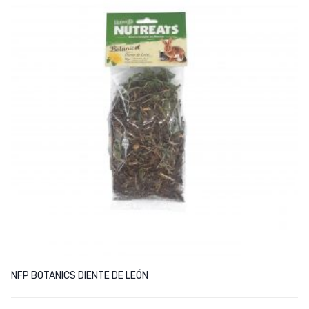
NFP BOTANICS DIENTE DE LEÓN