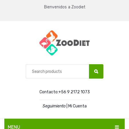
Bienvenidos a Zoodiet
Contacto:+56 9 2172 1073
Seguimiento
|
Mi Cuenta
MENU