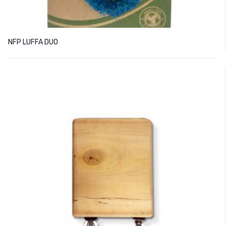
NFP LUFFA DUO