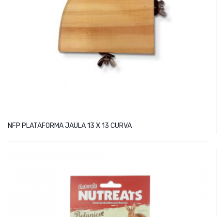
NFP PLATAFORMA JAULA 13 X 13 CURVA