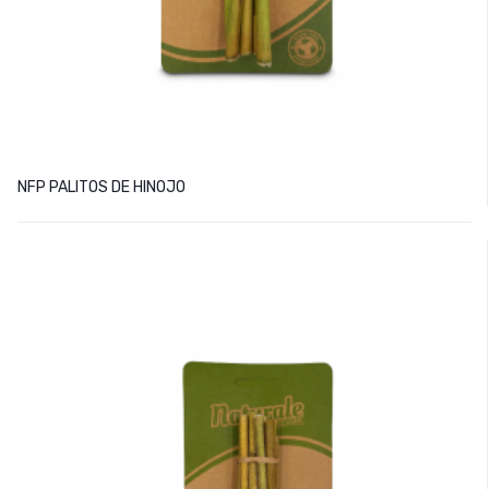
NFP PALITOS DE HINOJO