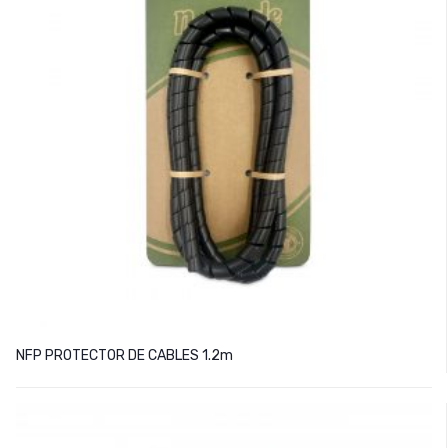
NFP PROTECTOR DE CABLES 1.2m