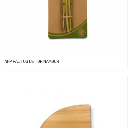
NFP PALITOS DE TOPINAMBUR