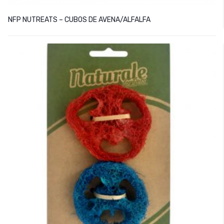
NFP NUTREATS – CUBOS DE AVENA/ALFALFA