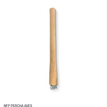
NFP PERCHA AVES