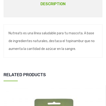
DESCRIPTION
Nutreats es una línea saludable para tu mascota. A base
de ingredientes naturales, destaca el topinambur que no
aumenta la cantidad de azúcar en la sangre.
RELATED PRODUCTS