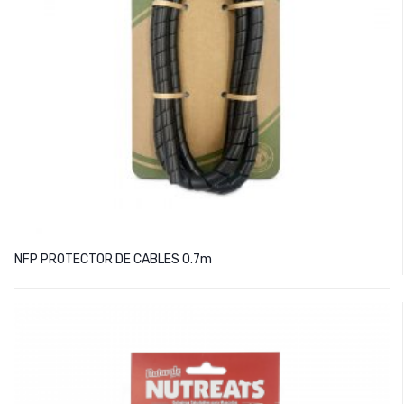
NFP PROTECTOR DE CABLES 0.7m