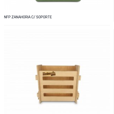
NFP ZANAHORIA C/ SOPORTE