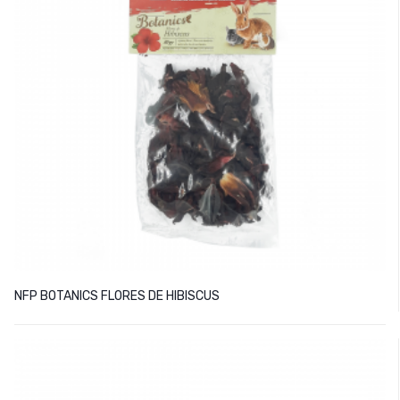
NFP BOTANICS FLORES DE HIBISCUS