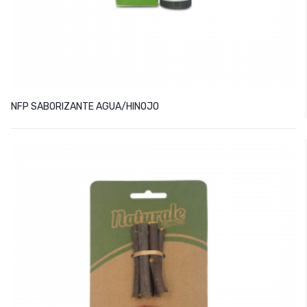
NFP SABORIZANTE AGUA/HINOJO