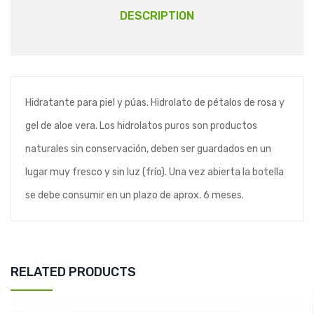
DESCRIPTION
Hidratante para piel y púas. Hidrolato de pétalos de rosa y
gel de aloe vera. Los hidrolatos puros son productos
naturales sin conservación, deben ser guardados en un
lugar muy fresco y sin luz (frío). Una vez abierta la botella
se debe consumir en un plazo de aprox. 6 meses.
RELATED PRODUCTS