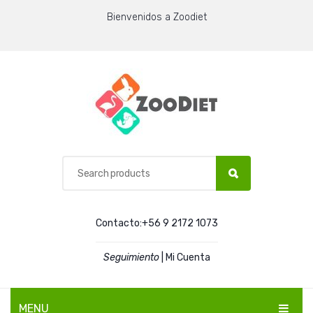
Bienvenidos a Zoodiet
Contacto:+56 9 2172 1073
Seguimiento
|
Mi Cuenta
MENU