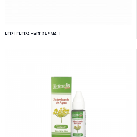
NFP HENERA MADERA SMALL