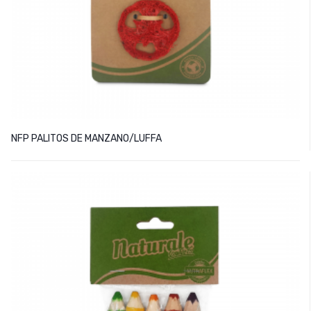
NFP PALITOS DE MANZANO/LUFFA