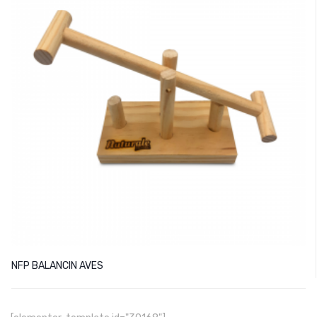
NFP BALANCIN AVES