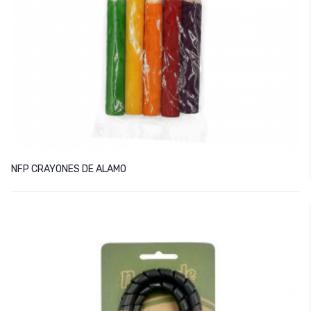
NFP CRAYONES DE ALAMO