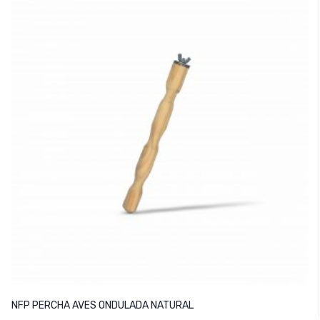
NFP PERCHA AVES ONDULADA NATURAL