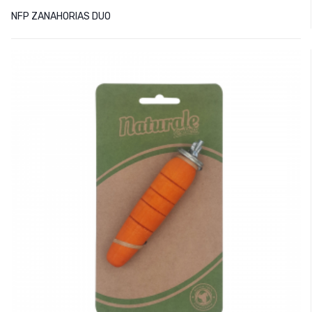
NFP ZANAHORIAS DUO